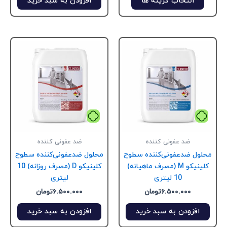
انتخاب گزینه ها
افزودن به سبد خرید
شوند
ضد عفونی کننده
ضد عفونی کننده
لول ضدعفونی‌کننده سطوح
محلول ضدعفونی‌کننده سطوح
کلینیکو M (مصرف ماهیانه)
کلینیکو D (مصرف روزانه) 10
10 لیتری
لیتری
۶.۵۰۰.۰۰۰
تومان
۶.۵۰۰.۰۰۰
تومان
افزودن به سبد خرید
افزودن به سبد خرید