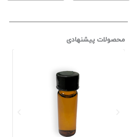
محصولات پیشنهادی