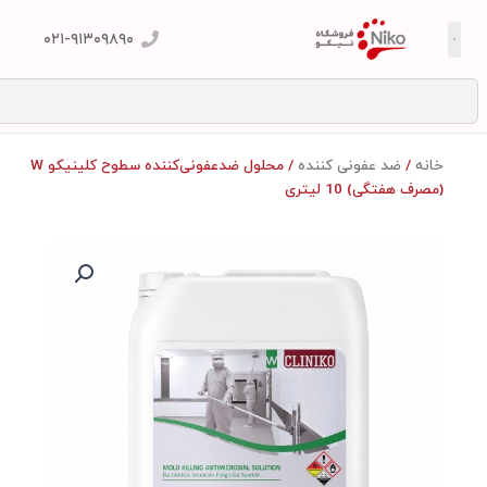
۰۲۱-۹۱۳۰۹۸۹۰
S
خانه
/
ضد عفونی کننده
/ محلول ضدعفونی‌کننده سطوح کلینیکو W
(مصرف هفتگی) 10 لیتری