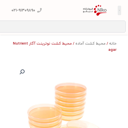
۰۲۱-۹۱۳۰۹۸۹۰
S
خانه
/
محیط کشت آماده
/ محیط کشت نوترینت آگار Nutrient
agar