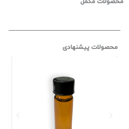
صولات مکمل
محصولات پیشنهادی