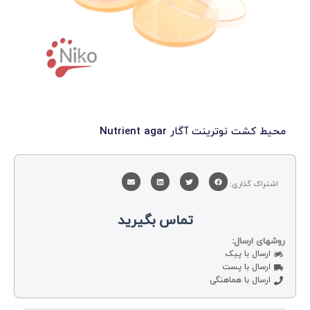
یط کشت نوترینت آگار Nutrient agar
اشتراک گذاری:
تماس بگیرید
وشهای ارسال:
ارسال با پیک
ارسال با پست
ارسال با هماهنگی